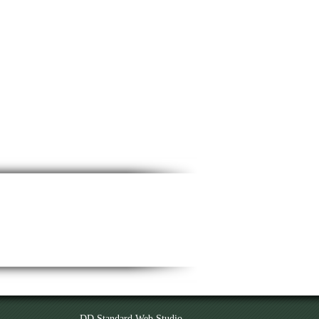
DD Standard Web Studio