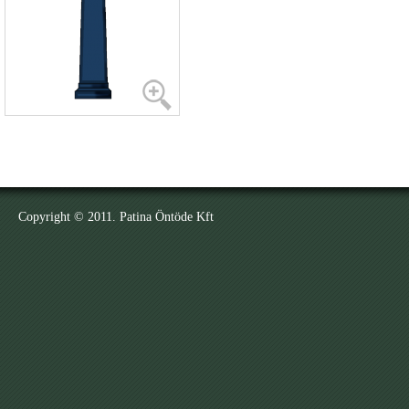
Copyright © 2011. Patina Öntöde Kft