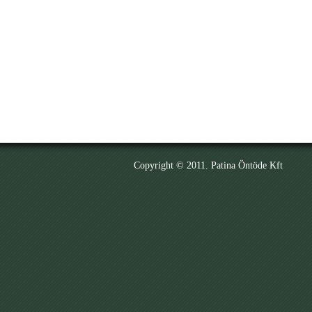
Copyright © 2011. Patina Öntöde Kft