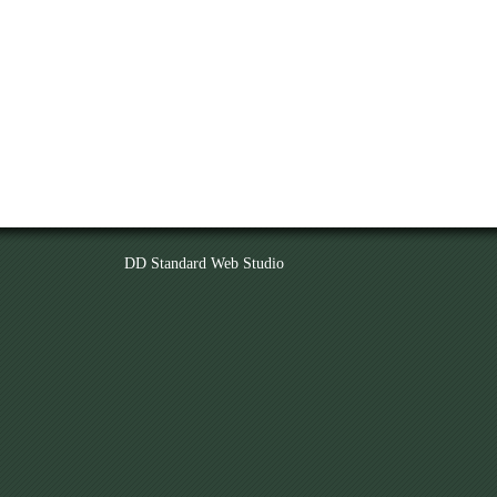
DD Standard Web Studio