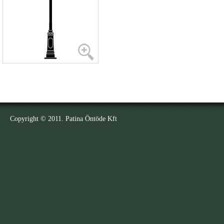
Copyright © 2011. Patina Öntöde Kft