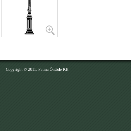
Copyright © 2011. Patina Öntöde Kft