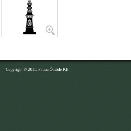
Copyright © 2011. Patina Öntöde Kft