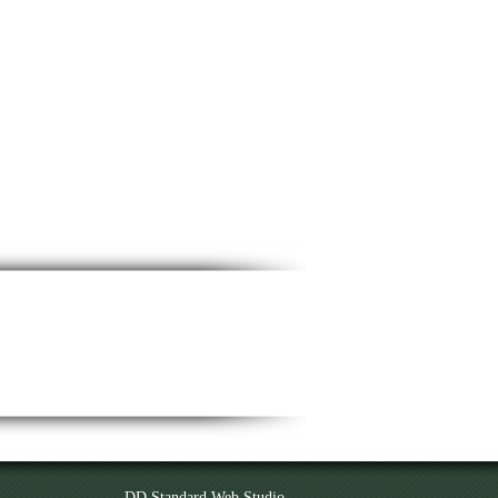
DD Standard Web Studio