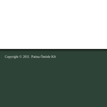
Copyright © 2011. Patina Öntöde Kft