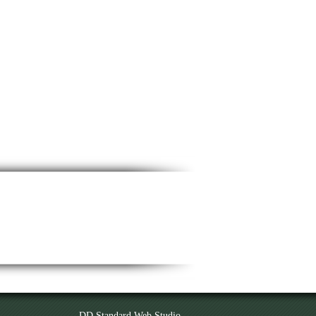
DD Standard Web Studio