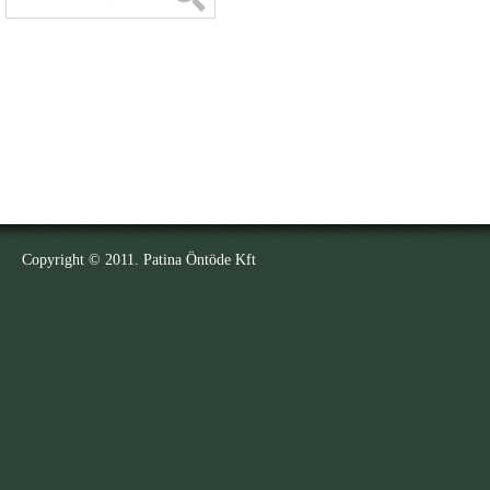
Copyright © 2011. Patina Öntöde Kft