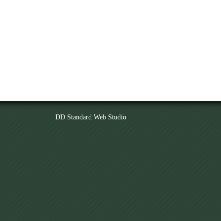
DD Standard Web Studio