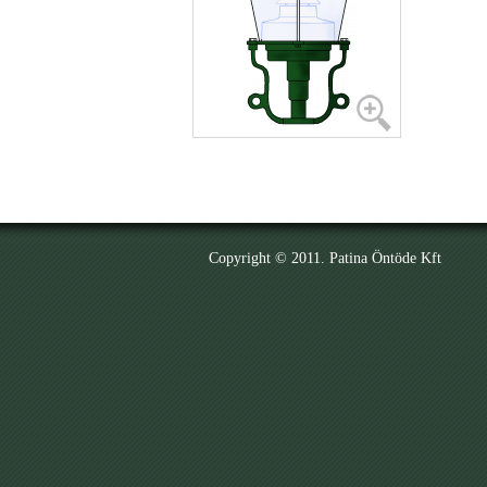
Copyright © 2011. Patina Öntöde Kft