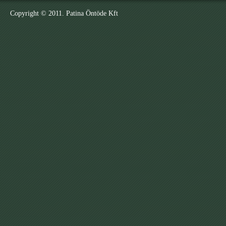
Copyright © 2011. Patina Öntöde Kft