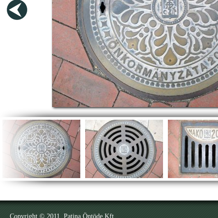
Copyright © 2011. Patina Öntöde Kft