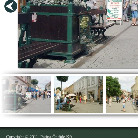
Copyright © 2011. Patina Öntöde Kft